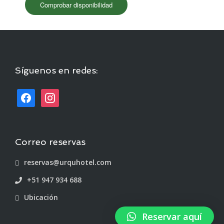
Síguenos en redes:
Correo reservas
reservas@urquhotel.com
+51 947 934 688
Ubicación
Reservar aquí