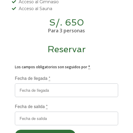
Acceso al Gimnasio
Acceso al Sauna
S/. 650
Para 3 personas
Reservar
Los campos obligatorios son seguidos por
*
Fecha de llegada
*
Fecha de salida
*