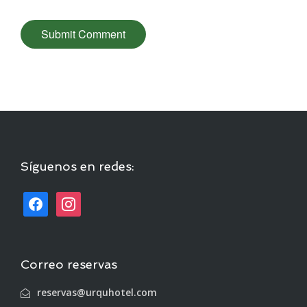
Síguenos en redes:
Correo reservas
reservas@urquhotel.com