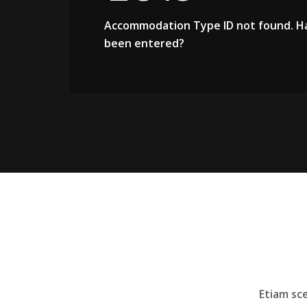
Accommodation Type ID not found. H
been entered?
Etiam sc